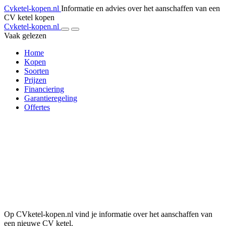
Cvketel-kopen.nl
Informatie en advies over het aanschaffen van een
CV ketel kopen
Cvketel-kopen.nl
Vaak gelezen
Home
Kopen
Soorten
Prijzen
Financiering
Garantieregeling
Offertes
Op CVketel-kopen.nl vind je informatie over het aanschaffen van
een nieuwe CV ketel.