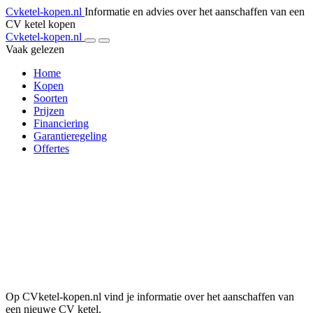
Cvketel-kopen.nl
Informatie en advies over het aanschaffen van een
CV ketel kopen
Cvketel-kopen.nl
Vaak gelezen
Home
Kopen
Soorten
Prijzen
Financiering
Garantieregeling
Offertes
Op CVketel-kopen.nl vind je informatie over het aanschaffen van
een nieuwe CV ketel.